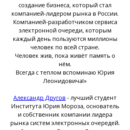
создание бизнеса, который стал
компанией-лидером рынка в России.
Компанией-разработчиком сервиса
электронной очереди, которым
каждый день пользуются миллионы
человек по всей стране.
Человек жив, пока живёт память о
нём.
Всегда с теплом вспоминаю Юрия
Леонидовича!»
Александр Другов
- лучший студент
Института Юрия Мороза, основатель
и собственник компании лидера
рынка систем электронных очередей.