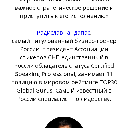
важное стратегическое решение и
приступить к его исполнению»
Радислав Гандапас
,
самый титулованный бизнес-тренер
России, президент Ассоциации
спикеров СНГ, единственный в
России обладатель статуса Certified
Speaking Professional, занимает 11
позицию в мировом рейтинге TOP30
Global Gurus. Самый известный в
России специалист по лидерству.