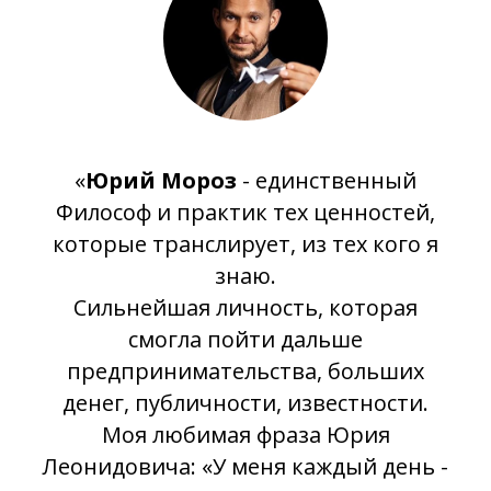
«
Юрий Мороз
- единственный
Философ и практик тех ценностей,
которые транслирует, из тех кого я
знаю.
Сильнейшая личность, которая
смогла пойти дальше
предпринимательства, больших
денег, публичности, известности.
Моя любимая фраза Юрия
Леонидовича: «У меня каждый день -