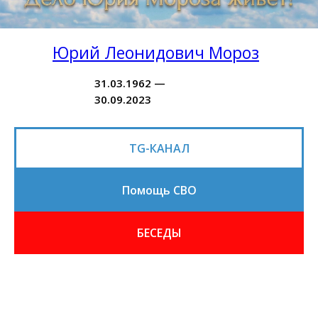
Юрий Леонидович Мороз
31.03.1962 —
30.09.2023
TG-КАНАЛ
Помощь СВО
БЕСЕДЫ