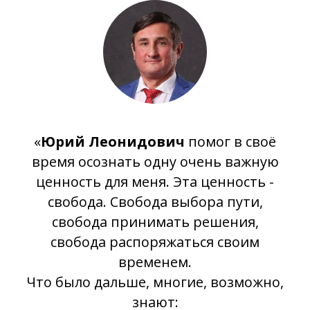
«
Юрий Леонидович
помог в своё
время осознать одну очень важную
ценность для меня. Эта ценность -
свобода. Свобода выбора пути,
свобода принимать решения,
свобода распоряжаться своим
временем.
Что было дальше, многие, возможно,
знают: