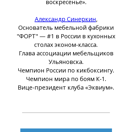
воскресенье».
Александр Синеркин
,
Основатель мебельной фабрики
"ФОРТ" — #1 в России в кухонных
столах эконом-класса.
Глава ассоциации мебельщиков
Ульяновска.
Чемпион России по кикбоксингу.
Чемпион мира по боям К-1.
Вице-президент клуба «Эквиум».